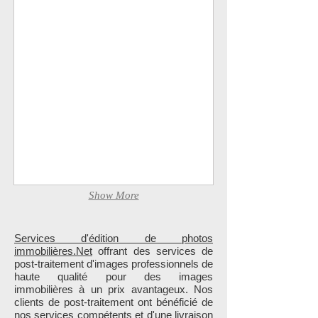
Show More
Services d'édition de photos
immobilières.Net
offrant des services de
post-traitement d'images professionnels de
haute qualité pour des images
immobilières à un prix avantageux. Nos
clients de post-traitement ont bénéficié de
nos services compétents et d'une livraison