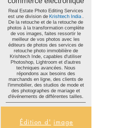
commerce électronique
Real Estate Photo Editing Services
est une division de
Krishtech India
.
De la retouche et de la retouche de
photos à la transformation complète
de vos images, faites ressortir le
meilleur de vos photos avec les
éditeurs de photos des services de
retouche photo immobilière de
Krishtech Inde, capables d'utiliser
Photoshop, Lightroom et d'autres
techniques avancées. Nous
répondons aux besoins des
marchands en ligne, des clients de
l'immobilier, des studios de mode et
des photographes de mariage et
d'événements de différentes tailles.
Édition d'
image