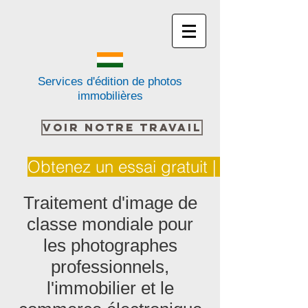
Services d'édition de photos
immobilières
VOIR NOTRE TRAVAIL
Obtenez un essai gratuit | Citation
Traitement d'image de
classe mondiale pour
les photographes
professionnels,
l'immobilier et le