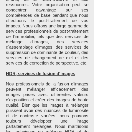
ressources. Votre organisation peut se
concentrer davantage sur ses
compétences de base pendant que nous
effectuons le post-traitement de vos
images. Nous offrons une large gamme de
services professionnels de post-traitement
de l'immobilier, tels que des services de
mélange d'images, des services
d'assemblage d'images, des services de
suppression de dominante de couleur, des
services de changement de ciel et des
services de correction de perspective, etc.
HDR, services de fusion d'images
Nos professionnels de la fusion d'images
peuvent mélanger efficacement des
images prises avec différentes valeurs
d'exposition et créer des images de haute
qualité. Bien que les images à mélanger
puissent avoir des nuances de luminosité
et de contraste variées, nous pouvons
toujours développer une image
parfaitement mélangée. Nous maîtrisons
les techniques de mélange HDR et de